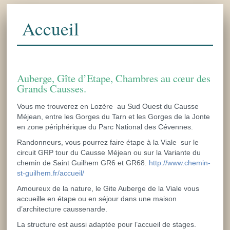
Accueil
Auberge, Gîte d’Etape, Chambres au cœur des
Grands Causses.
Vous me trouverez en Lozère au Sud Ouest du Causse
Méjean, entre les Gorges du Tarn et les Gorges de la Jonte
en zone périphérique du Parc National des Cévennes.
Randonneurs, vous pourrez faire étape à la Viale sur le
circuit GRP tour du Causse Méjean ou sur la Variante du
chemin de Saint Guilhem GR6 et GR68.
http://www.chemin-
st-guilhem.fr/accueil/
Amoureux de la nature, le Gite Auberge de la Viale vous
accueille en étape ou en séjour dans une maison
d’architecture caussenarde.
La structure est aussi adaptée pour l’accueil de stages.