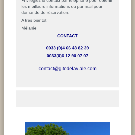
Privilégiez le contact par téléphone pour obtenir
les meilleurs informations ou par mail pour
demande de réservation.
A très bientôt.
Mélanie
CONTACT
0033 (0)4 66 48 82 39
0033(0)6 12 90 07 07
contact@gitedelaviale.com