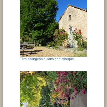
Titre changeable dans photothèque