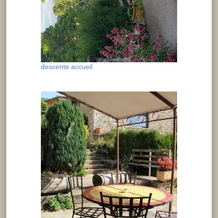
descente accueil