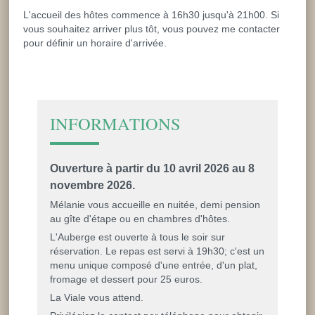
L'accueil des hôtes commence à 16h30 jusqu'à 21h00. Si
vous souhaitez arriver plus tôt, vous pouvez me contacter
pour définir un horaire d'arrivée.
INFORMATIONS
Ouverture à partir du 10 avril 2026 au 8
novembre 2026.
Mélanie vous accueille en nuitée, demi pension
au gîte d'étape ou en chambres d'hôtes.
L'Auberge est ouverte à tous le soir sur
réservation. Le repas est servi à 19h30; c'est un
menu unique composé d'une entrée, d'un plat,
fromage et dessert pour 25 euros.
La Viale vous attend.